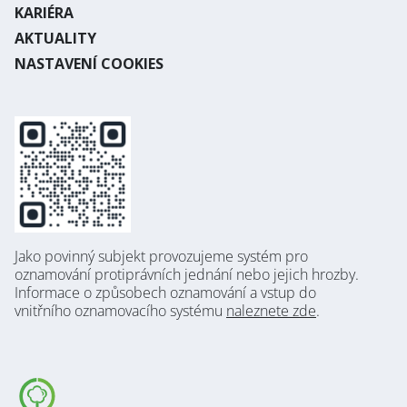
KARIÉRA
AKTUALITY
NASTAVENÍ COOKIES
Jako povinný subjekt provozujeme systém pro
oznamování protiprávních jednání nebo jejich hrozby.
Informace o způsobech oznamování a vstup do
vnitřního oznamovacího systému
naleznete zde
.