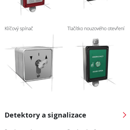
Klíčový spínač
Tlačítko nouzového otevření
Detektory a signalizace