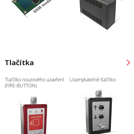
Tlačítka
Tlačítko nouzového uzavření
Uzamykatelné tlačítko
(FIRE-BUTTON)