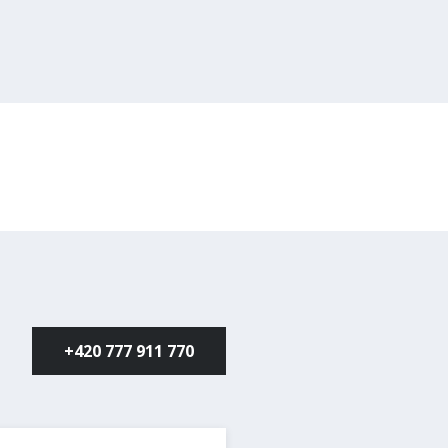
+420 777 911 770