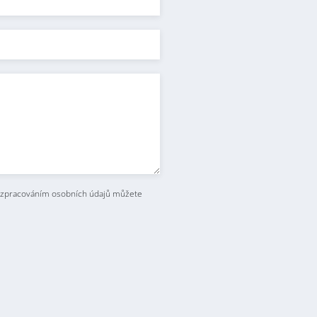
 zpracováním osobních údajů můžete