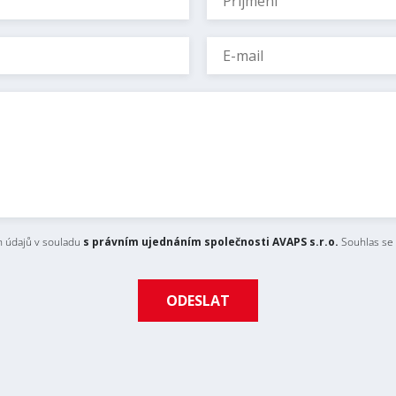
 údajů v souladu
s právním ujednáním společnosti AVAPS s.r.o.
Souhlas se