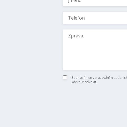
Souhlasím se zpracováním osobních
kdykoliv odvolat.