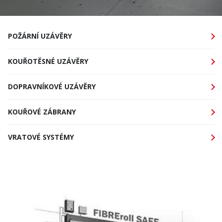
POŽÁRNÍ
UZÁVĚRY
KOUŘOTĚSNÉ
UZÁVĚRY
DOPRAVNÍKOVÉ
UZÁVĚRY
KOUŘOVÉ
ZÁBRANY
VRATOVÉ
SYSTÉMY