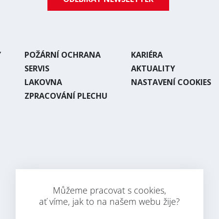
Y
POŽÁRNÍ OCHRANA
KARIÉRA
SERVIS
AKTUALITY
LAKOVNA
NASTAVENÍ COOKIES
ZPRACOVÁNÍ PLECHU
Můžeme pracovat s cookies,
ať víme, jak to na našem webu žije?