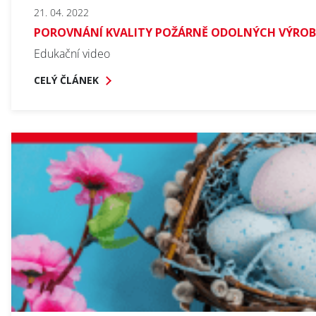
21. 04. 2022
POROVNÁNÍ KVALITY POŽÁRNĚ ODOLNÝCH VÝRO
Edukační video
CELÝ ČLÁNEK