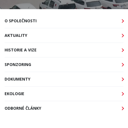
O SPOLEČNOSTI
AKTUALITY
HISTORIE A VIZE
SPONZORING
DOKUMENTY
EKOLOGIE
ODBORNÉ ČLÁNKY