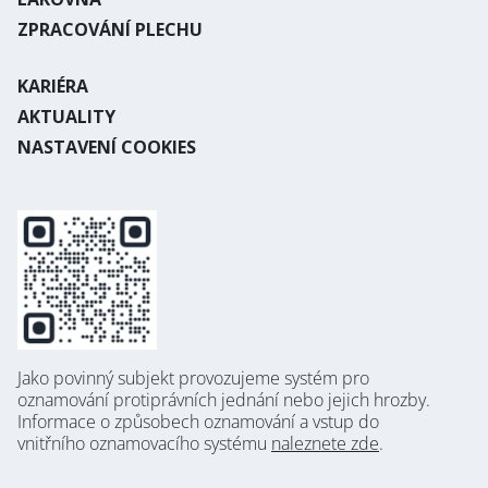
ZPRACOVÁNÍ PLECHU
KARIÉRA
AKTUALITY
NASTAVENÍ COOKIES
Jako povinný subjekt provozujeme systém pro
oznamování protiprávních jednání nebo jejich hrozby.
Informace o způsobech oznamování a vstup do
vnitřního oznamovacího systému
naleznete zde
.