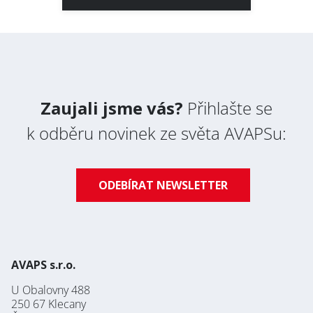
Zaujali jsme vás?
Přihlašte se
k odběru novinek ze světa AVAPSu:
ODEBÍRAT NEWSLETTER
AVAPS s.r.o.
U Obalovny 488
250 67 Klecany