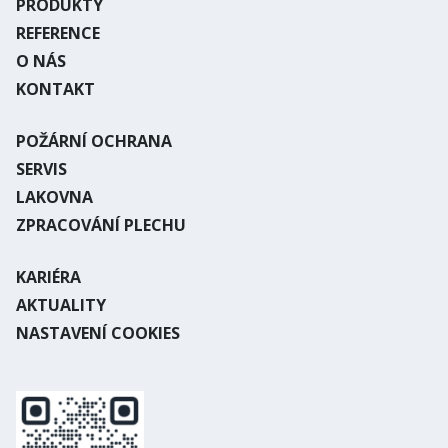
PRODUKTY
REFERENCE
O NÁS
KONTAKT
POŽÁRNÍ OCHRANA
SERVIS
LAKOVNA
ZPRACOVÁNÍ PLECHU
KARIÉRA
AKTUALITY
NASTAVENÍ COOKIES