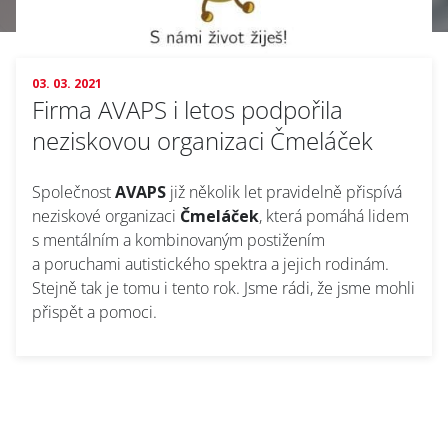
03. 03. 2021
Firma AVAPS i letos podpořila
neziskovou organizaci Čmeláček
Společnost
AVAPS
již několik let pravidelně přispívá
neziskové organizaci
Čmeláček
, která pomáhá lidem
s mentálním a kombinovaným postižením
a poruchami autistického spektra a jejich rodinám.
Stejně tak je tomu i tento rok. Jsme rádi, že jsme mohli
přispět a pomoci.