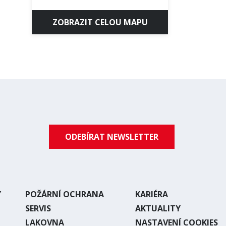
ZOBRAZIT CELOU MAPU
ODEBÍRAT NEWSLETTER
Y
POŽÁRNÍ OCHRANA
KARIÉRA
SERVIS
AKTUALITY
LAKOVNA
NASTAVENÍ COOKIES