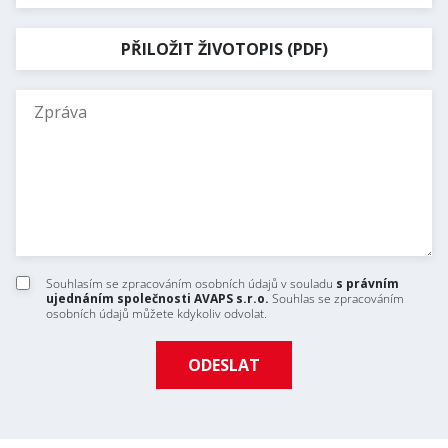
PŘILOŽIT ŽIVOTOPIS (PDF)
Souhlasím se zpracováním osobních údajů v souladu
s právním
ujednáním společnosti AVAPS s.r.o.
Souhlas se zpracováním
osobních údajů můžete kdykoliv odvolat.