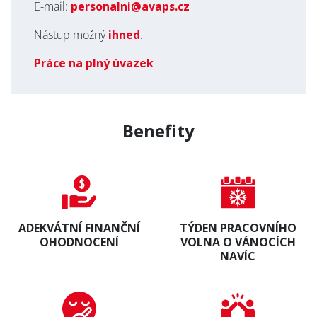
E-mail:
personalni@avaps.cz
Nástup možný
ihned
.
Práce na plný úvazek
Benefity
ADEKVÁTNÍ FINANČNÍ
TÝDEN PRACOVNÍHO
OHODNOCENÍ
VOLNA O VÁNOCÍCH
NAVÍC