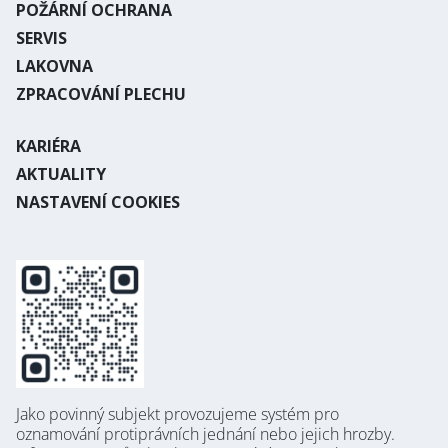
POŽÁRNÍ OCHRANA
SERVIS
LAKOVNA
ZPRACOVÁNÍ PLECHU
KARIÉRA
AKTUALITY
NASTAVENÍ COOKIES
Jako povinný subjekt provozujeme systém pro
oznamování protiprávních jednání nebo jejich hrozby.