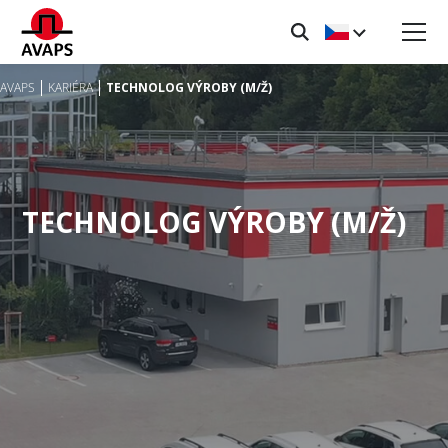
AVAPS
KARIÉRA
TECHNOLOG VÝROBY (M/Ž)
TECHNOLOG VÝROBY (M/Ž)